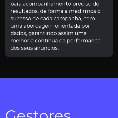
para acompanhamento preciso de
resultados, de forma a medirmos o
sucesso de cada campanha, com
uma abordagem orientada por
dados, garantindo assim uma
melhoria contínua da performance
dos seus anúncios.
Gestores