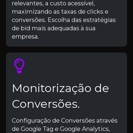
relevantes, a custo acessível,
maximizando as taxas de clicks e
conversões. Escolha das estratégias
de bid mais adequadas à sua
empresa.
Monitorização de
Conversões.
Configuração de Conversões através
de Google Tag e Google Analytics,