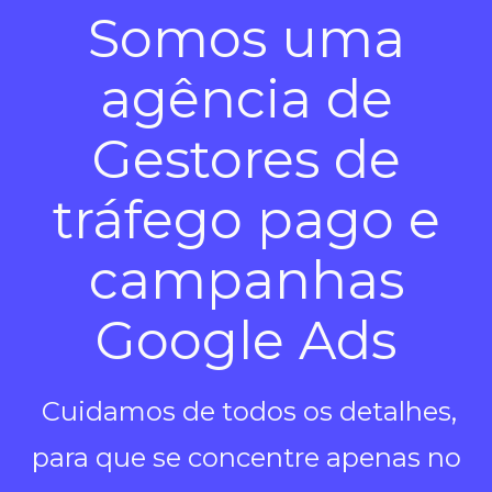
Somos uma
agência de
Gestores de
tráfego pago e
campanhas
Google Ads
Cuidamos de todos os detalhes,
para que se concentre apenas no