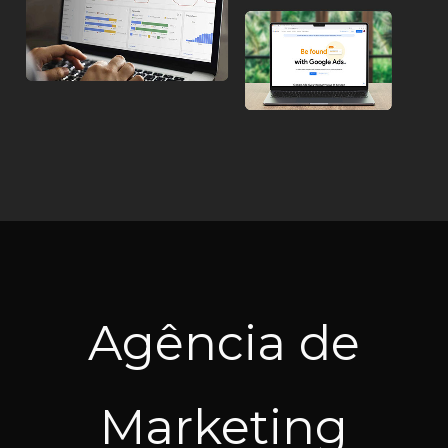
Agência de
Marketing