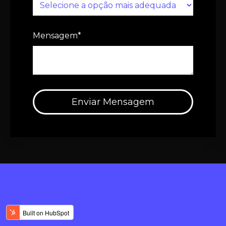
Mensagem
*