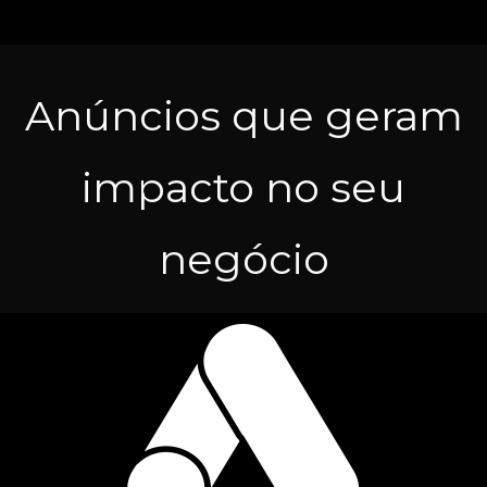
Anúncios que geram
impacto no seu
negócio