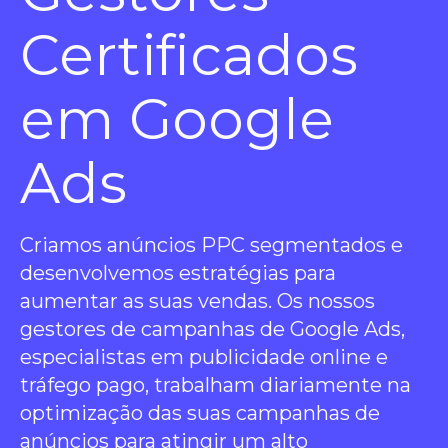
Certificados
em Google
Ads
Criamos anúncios PPC segmentados e
desenvolvemos estratégias para
aumentar as suas vendas. Os nossos
gestores de campanhas de Google Ads,
especialistas em publicidade online e
tráfego pago, trabalham diariamente na
optimização das suas campanhas de
anúncios para atingir um alto