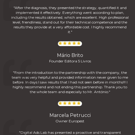
"After the diagnosis, they presented the strategy, quantified it and
implemented it effectively. Everything went according to plan,
including the results obtained, which are excellent. High professional
level, friendliness, stand out for their technical competence and the
results they provide at a very affordable cost. I highly recommend
it."
Mário Brito
Founder Editora 5 Livros
"From the introduction to the partnership with the company, the
team was very helpful and provided information never given to me
before. In days I saw results that I had not seen before in months!!! I
highly recommend and not ending this partnership. Thank you to
the whole team and especially to Mr. António."
Marcela Petrucci
Owner Europest
"Digital Ads Lab has presented a proactive and transparent