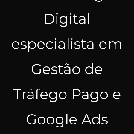
Digital
especialista em
Gestão de
Tráfego Pago e
Google Ads