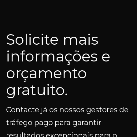
Solicite mais
informações e
orçamento
gratuito.
Contacte já os nossos gestores de
tráfego pago para garantir
resultados excepcionais para o