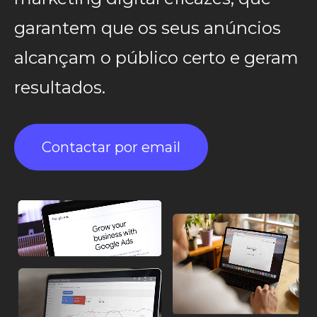
garantem que os seus anúncios
alcançam o público certo e geram
resultados.
Contactar por email