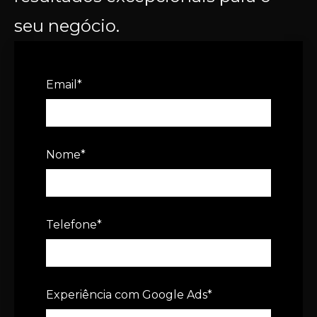
seu negócio.
Email
*
Nome
*
Telefone
*
Experiência com Google Ads
*