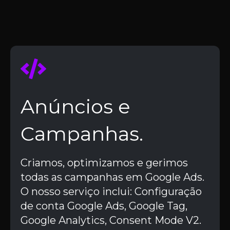
Anúncios e
Campanhas.
Criamos, optimizamos e gerimos
todas as campanhas em Google Ads.
O nosso serviço inclui: Configuração
de conta Google Ads, Google Tag,
Google Analytics, Consent Mode V2.