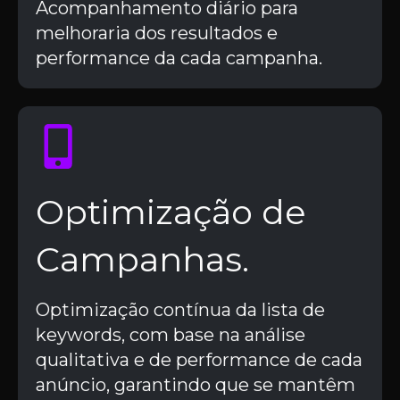
Acompanhamento diário para
melhoraria dos resultados e
performance da cada campanha.
Optimização de
Campanhas.
Optimização contínua da lista de
keywords, com base na análise
qualitativa e de performance de cada
anúncio, garantindo que se mantêm