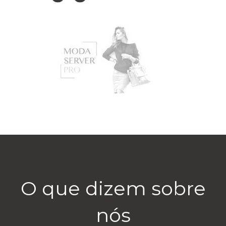
O que dizem sobre
nós