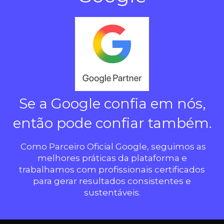
Se a Google confia em nós,
então pode confiar também.
Como Parceiro Oficial Google, seguimos as
melhores práticas da plataforma e
trabalhamos com profissionais certificados
para gerar resultados consistentes e
sustentáveis.