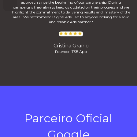
approach since the beginning of our partnership. During
campaigns they always keep us updated on their progress and we
highlight the commitment to delivering results and mastery of the
area . We recommend Digital Ads Lab to anyone looking for a solid
and reliable Ads partner."
Cristina Granjo
Founder ITSE App
Parceiro Oficial
Google