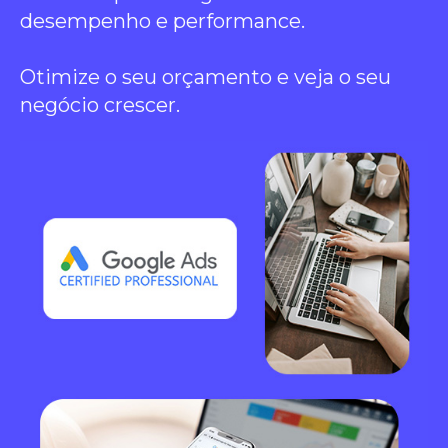
desempenho e performance.
Otimize o seu orçamento e veja o seu
negócio crescer.