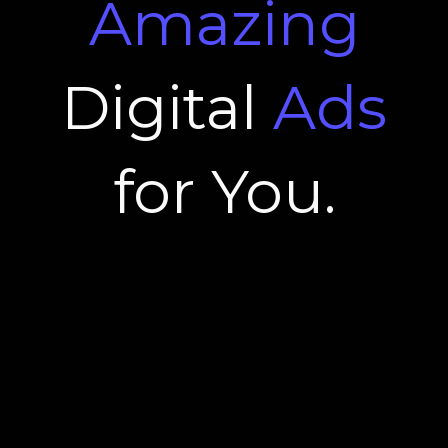
Amazing
Digital
Ads
for You.