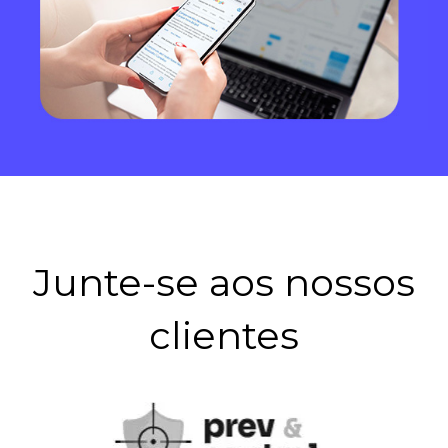
Junte-se aos nossos
clientes