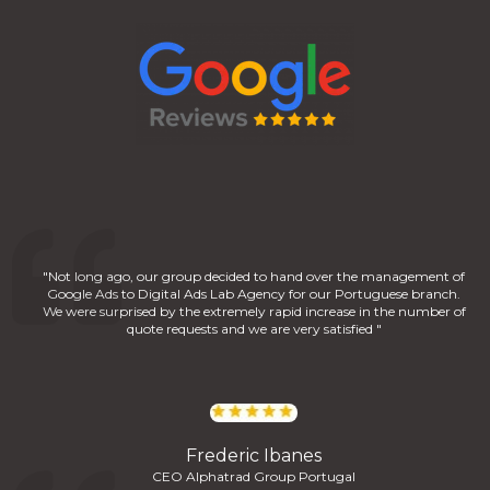
"Not long ago, our group decided to hand over the management of
Google Ads to Digital Ads Lab Agency for our Portuguese branch.
We were surprised by the extremely rapid increase in the number of
quote requests and we are very satisfied "
Frederic Ibanes
CEO Alphatrad Group Portugal