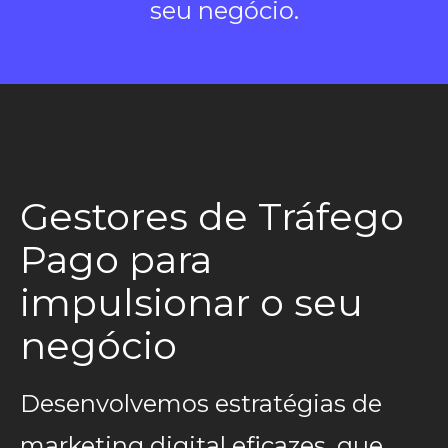
seu negócio.
Gestores de Tráfego
Pago para
impulsionar o seu
negócio
Desenvolvemos estratégias de
marketing digital eficazes, que